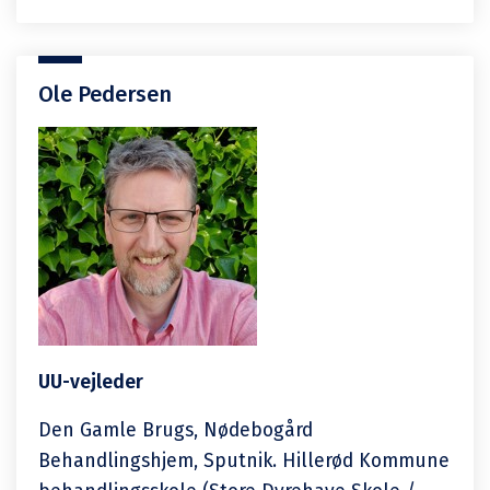
Ole Pedersen
UU-vejleder
Den Gamle Brugs, Nødebogård
Behandlingshjem, Sputnik. Hillerød Kommune