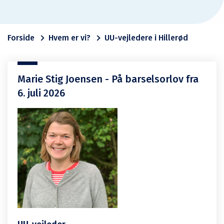
Forside
Hvem er vi?
UU-vejledere i Hillerød
Marie Stig Joensen - På barselsorlov fra
6. juli 2026