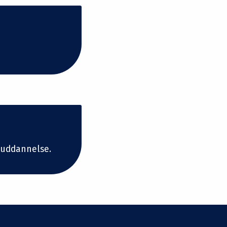
suddannelse.